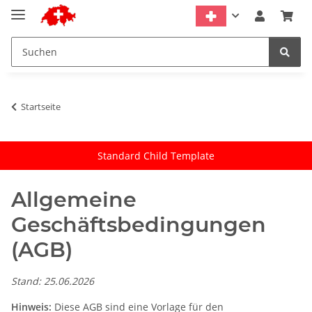
Startseite
Standard Child Template
Allgemeine
Geschäftsbedingungen
(AGB)
Stand: 25.06.2026
Hinweis:
Diese AGB sind eine Vorlage für den