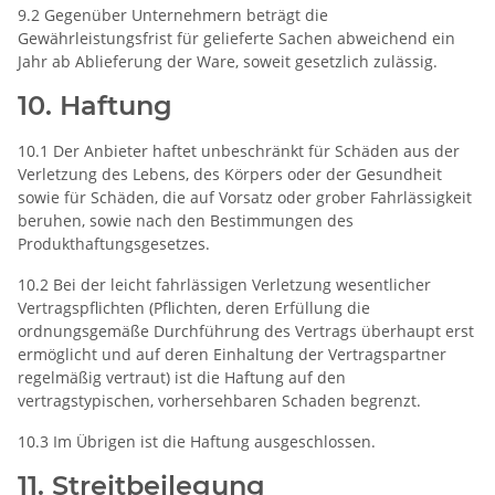
9.2 Gegenüber Unternehmern beträgt die
Gewährleistungsfrist für gelieferte Sachen abweichend ein
Jahr ab Ablieferung der Ware, soweit gesetzlich zulässig.
10. Haftung
10.1 Der Anbieter haftet unbeschränkt für Schäden aus der
Verletzung des Lebens, des Körpers oder der Gesundheit
sowie für Schäden, die auf Vorsatz oder grober Fahrlässigkeit
beruhen, sowie nach den Bestimmungen des
Produkthaftungsgesetzes.
10.2 Bei der leicht fahrlässigen Verletzung wesentlicher
Vertragspflichten (Pflichten, deren Erfüllung die
ordnungsgemäße Durchführung des Vertrags überhaupt erst
ermöglicht und auf deren Einhaltung der Vertragspartner
regelmäßig vertraut) ist die Haftung auf den
vertragstypischen, vorhersehbaren Schaden begrenzt.
10.3 Im Übrigen ist die Haftung ausgeschlossen.
11. Streitbeilegung