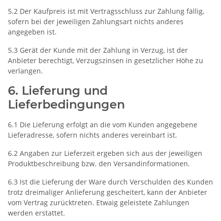
5.2 Der Kaufpreis ist mit Vertragsschluss zur Zahlung fällig,
sofern bei der jeweiligen Zahlungsart nichts anderes
angegeben ist.
5.3 Gerät der Kunde mit der Zahlung in Verzug, ist der
Anbieter berechtigt, Verzugszinsen in gesetzlicher Höhe zu
verlangen.
6. Lieferung und
Lieferbedingungen
6.1 Die Lieferung erfolgt an die vom Kunden angegebene
Lieferadresse, sofern nichts anderes vereinbart ist.
6.2 Angaben zur Lieferzeit ergeben sich aus der jeweiligen
Produktbeschreibung bzw. den Versandinformationen.
6.3 Ist die Lieferung der Ware durch Verschulden des Kunden
trotz dreimaliger Anlieferung gescheitert, kann der Anbieter
vom Vertrag zurücktreten. Etwaig geleistete Zahlungen
werden erstattet.