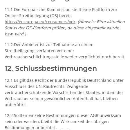
11.1 Die Europäische Kommission stellt eine Plattform zur
Online-Streitbeilegung (OS) bereit:
https://ec.europa.eu/consumers/odr
.
(Hinweis: Bitte aktuellen
Status der OS-Plattform prüfen, da diese eingestellt wurde
bzw. wird.)
11.2 Der Anbieter ist zur Teilnahme an einem
Streitbeilegungsverfahren vor einer
Verbraucherschlichtungsstelle weder verpflichtet noch bereit.
12. Schlussbestimmungen
12.1 Es gilt das Recht der Bundesrepublik Deutschland unter
Ausschluss des UN-Kaufrechts. Zwingende
verbraucherschützende Vorschriften des Staates, in dem der
Verbraucher seinen gewöhnlichen Aufenthalt hat, bleiben
unberührt.
12.2 Sollten einzelne Bestimmungen dieser AGB unwirksam
sein oder werden, bleibt die Wirksamkeit der übrigen
Bestimmungen unberührt.