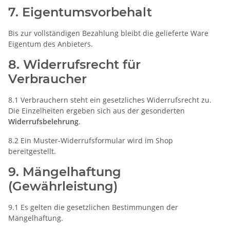
7. Eigentumsvorbehalt
Bis zur vollständigen Bezahlung bleibt die gelieferte Ware
Eigentum des Anbieters.
8. Widerrufsrecht für
Verbraucher
8.1 Verbrauchern steht ein gesetzliches Widerrufsrecht zu.
Die Einzelheiten ergeben sich aus der gesonderten
Widerrufsbelehrung
.
8.2 Ein Muster-Widerrufsformular wird im Shop
bereitgestellt.
9. Mängelhaftung
(Gewährleistung)
9.1 Es gelten die gesetzlichen Bestimmungen der
Mängelhaftung.