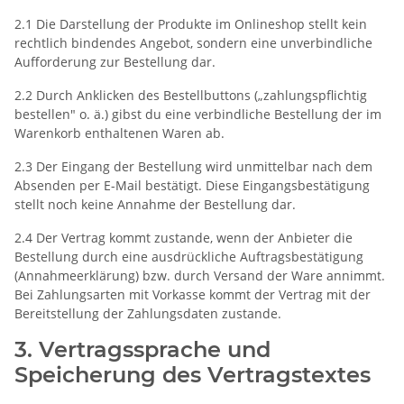
2.1 Die Darstellung der Produkte im Onlineshop stellt kein
rechtlich bindendes Angebot, sondern eine unverbindliche
Aufforderung zur Bestellung dar.
2.2 Durch Anklicken des Bestellbuttons („zahlungspflichtig
bestellen" o. ä.) gibst du eine verbindliche Bestellung der im
Warenkorb enthaltenen Waren ab.
2.3 Der Eingang der Bestellung wird unmittelbar nach dem
Absenden per E-Mail bestätigt. Diese Eingangsbestätigung
stellt noch keine Annahme der Bestellung dar.
2.4 Der Vertrag kommt zustande, wenn der Anbieter die
Bestellung durch eine ausdrückliche Auftragsbestätigung
(Annahmeerklärung) bzw. durch Versand der Ware annimmt.
Bei Zahlungsarten mit Vorkasse kommt der Vertrag mit der
Bereitstellung der Zahlungsdaten zustande.
3. Vertragssprache und
Speicherung des Vertragstextes