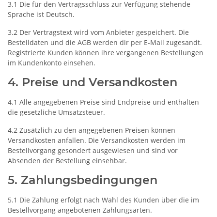
3.1 Die für den Vertragsschluss zur Verfügung stehende
Sprache ist Deutsch.
3.2 Der Vertragstext wird vom Anbieter gespeichert. Die
Bestelldaten und die AGB werden dir per E-Mail zugesandt.
Registrierte Kunden können ihre vergangenen Bestellungen
im Kundenkonto einsehen.
4. Preise und Versandkosten
4.1 Alle angegebenen Preise sind Endpreise und enthalten
die gesetzliche Umsatzsteuer.
4.2 Zusätzlich zu den angegebenen Preisen können
Versandkosten anfallen. Die Versandkosten werden im
Bestellvorgang gesondert ausgewiesen und sind vor
Absenden der Bestellung einsehbar.
5. Zahlungsbedingungen
5.1 Die Zahlung erfolgt nach Wahl des Kunden über die im
Bestellvorgang angebotenen Zahlungsarten.