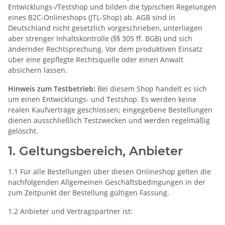
Entwicklungs-/Testshop und bilden die typischen Regelungen
eines B2C-Onlineshops (JTL-Shop) ab. AGB sind in
Deutschland nicht gesetzlich vorgeschrieben, unterliegen
aber strenger Inhaltskontrolle (§§ 305 ff. BGB) und sich
ändernder Rechtsprechung. Vor dem produktiven Einsatz
über eine gepflegte Rechtsquelle oder einen Anwalt
absichern lassen.
Hinweis zum Testbetrieb:
Bei diesem Shop handelt es sich
um einen Entwicklungs- und Testshop. Es werden keine
realen Kaufverträge geschlossen; eingegebene Bestellungen
dienen ausschließlich Testzwecken und werden regelmäßig
gelöscht.
1. Geltungsbereich, Anbieter
1.1 Für alle Bestellungen über diesen Onlineshop gelten die
nachfolgenden Allgemeinen Geschäftsbedingungen in der
zum Zeitpunkt der Bestellung gültigen Fassung.
1.2 Anbieter und Vertragspartner ist: