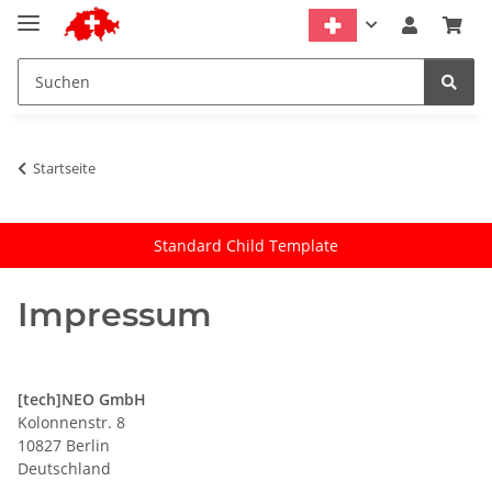
Startseite
Standard Child Template
Impressum
[tech]NEO GmbH
Kolonnenstr. 8
10827 Berlin
Deutschland