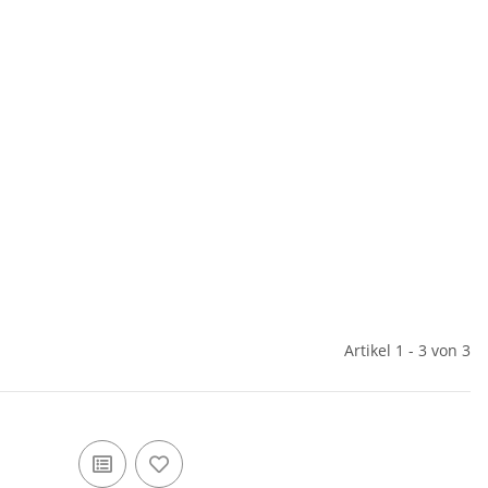
Artikel 1 - 3 von 3