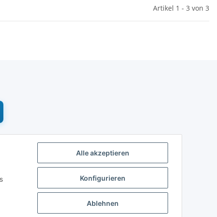
Artikel 1 - 3 von 3
Alle akzeptieren
Konfigurieren
s
Ablehnen