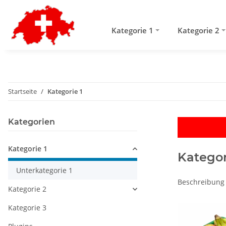
Kategorie 1
Kategorie 2
Startseite
Kategorie 1
Kategorien
Kategorie 1
Kategor
Unterkategorie 1
Beschreibung 
Kategorie 2
Kategorie 3