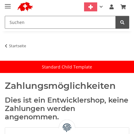
Startseite
Standard Child Template
Zahlungsmöglichkeiten
Dies ist ein Entwicklershop, keine
Zahlungen werden
angenommen.