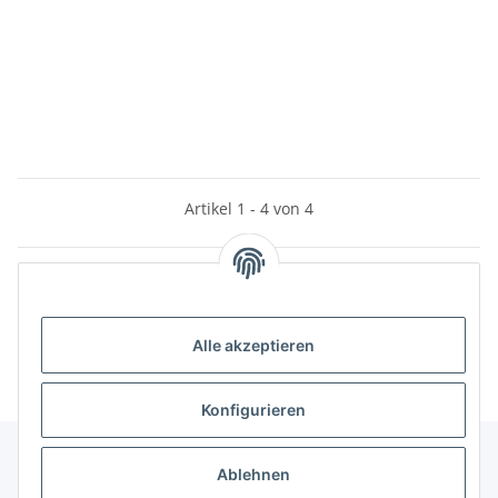
Artikel 1 - 4 von 4
Kategorien
Alle akzeptieren
Konfigurieren
Ablehnen