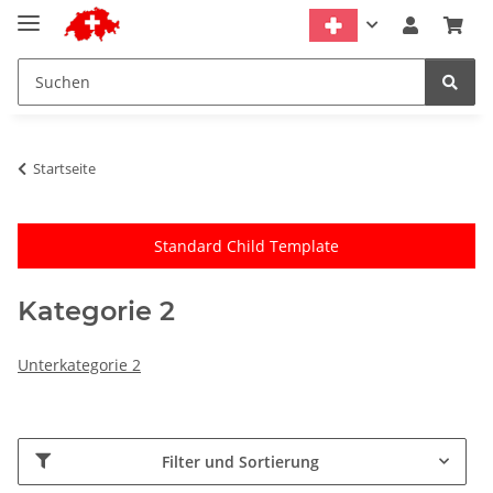
Startseite
Standard Child Template
Kategorie 2
Unterkategorie 2
Filter und Sortierung