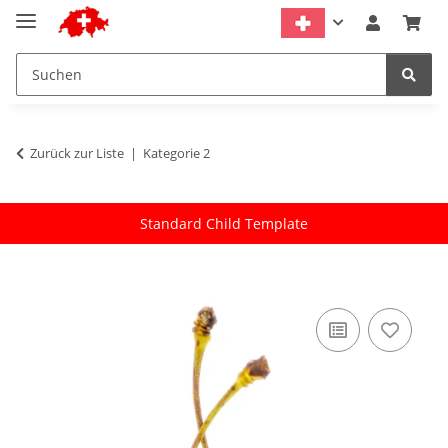
Zurück zur Liste
Kategorie 2
Standard Child Template