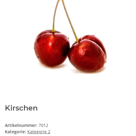
Kirschen
Artikelnummer:
7012
Kategorie:
Kategorie 2