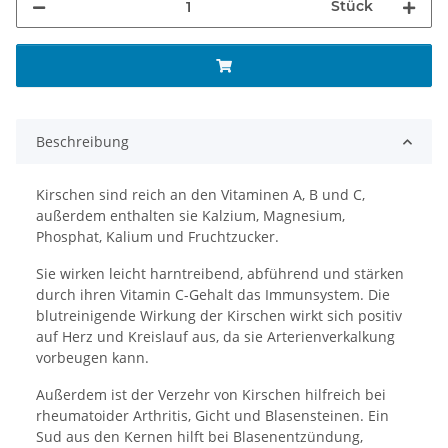
Stück
Beschreibung
Kirschen sind reich an den Vitaminen A, B und C,
außerdem enthalten sie Kalzium, Magnesium,
Phosphat, Kalium und Fruchtzucker.
Sie wirken leicht harntreibend, abführend und stärken
durch ihren Vitamin C-Gehalt das Immunsystem. Die
blutreinigende Wirkung der Kirschen wirkt sich positiv
auf Herz und Kreislauf aus, da sie Arterienverkalkung
vorbeugen kann.
Außerdem ist der Verzehr von Kirschen hilfreich bei
rheumatoider Arthritis, Gicht und Blasensteinen. Ein
Sud aus den Kernen hilft bei Blasenentzündung,