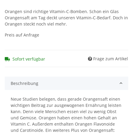
Orangen sind richtige Vitamin-C-Bomben. Schon ein Glas
Orangensaft am Tag deckt unseren Vitamin-C-Bedarf. Doch in
Orangen steckt noch viel mehr.
Preis auf Anfrage
Frage zum Artikel
Sofort verfügbar
Beschreibung
Neue Studien belegen, dass gerade Orangensaft einen
wichtigen Beitrag zur ausgewogenen Ernährung leisten
kann. Denn viele Menschen essen viel zu wenig Obst
und Gemüse. Orangen haben einen hohen Gehalt an
Vitamin C. Außerdem enthalten Orangen Flavonoide
und Carotinoide. Ein weiteres Plus von Orangensaft: