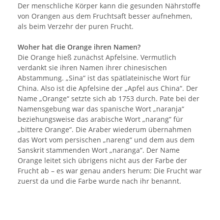
Der menschliche Körper kann die gesunden Nährstoffe
von Orangen aus dem Fruchtsaft besser aufnehmen,
als beim Verzehr der puren Frucht.
Woher hat die Orange ihren Namen?
Die Orange hieß zunächst Apfelsine. Vermutlich
verdankt sie ihren Namen ihrer chinesischen
Abstammung. „Sina“ ist das spätlateinische Wort für
China. Also ist die Apfelsine der „Apfel aus China“. Der
Name „Orange“ setzte sich ab 1753 durch. Pate bei der
Namensgebung war das spanische Wort „naranja“
beziehungsweise das arabische Wort „narang“ für
„bittere Orange“. Die Araber wiederum übernahmen
das Wort vom persischen „nareng“ und dem aus dem
Sanskrit stammenden Wort „naranga“. Der Name
Orange leitet sich übrigens nicht aus der Farbe der
Frucht ab – es war genau anders herum: Die Frucht war
zuerst da und die Farbe wurde nach ihr benannt.