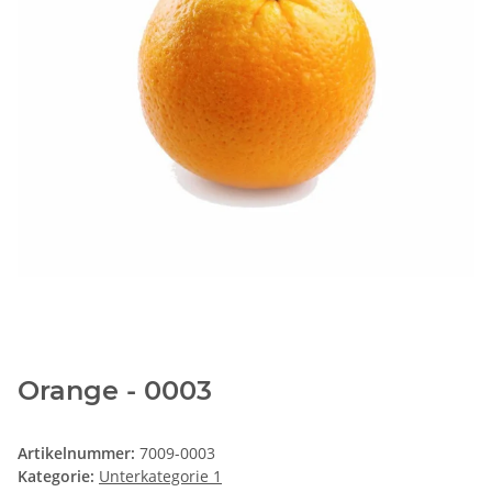
Orange - 0003
Artikelnummer:
7009-0003
Kategorie:
Unterkategorie 1