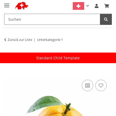
Zurück zur Liste
Unterkategorie 1
Standard Child Template